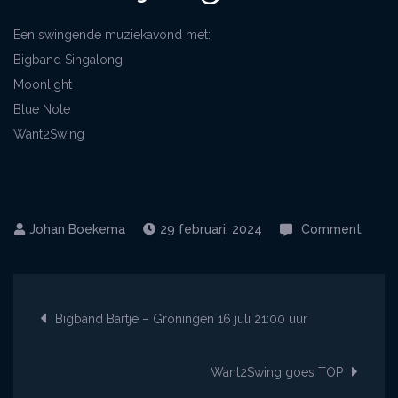
Een swingende muziekavond met:
Bigband Singalong
Moonlight
Blue Note
Want2Swing
on
29 februari, 2024
Comment
Asser
Bigba
Bericht
Festiv
Bigband Bartje – Groningen 16 juli 21:00 uur
2024
navigatie
Want2Swing goes TOP